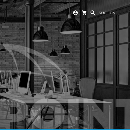
SUCHEN