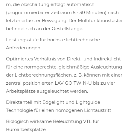
m, die Abschaltung erfolgt automatisch
(programmierbarer Zeitraum 5 - 30 Minuten) nach
letzter erfasster Bewegung. Der Multifunktionstaster
befindet sich an der Gestellstange.
Leistungsstufe für höchste lichttechnische
Anforderungen
Optimiertes Verhältnis von Direkt- und Indirektlicht
für eine normgerechte, gleichmäßige Ausleuchtung
der Lichtberechnungsflächen, z. B. können mit einer
zentral positionierten LAVIGO TWIN-U bis zu vier
Arbeitsplätze ausgeleuchtet werden.
Direktanteil mit Edgelight und Lightguide
Technologie für einen homogenen Lichtaustritt
Biologisch wirksame Beleuchtung VTL für
Büroarbeitsplätze