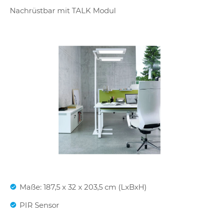
Nachrüstbar mit TALK Modul
Maße: 187,5 x 32 x 203,5 cm (LxBxH)
PIR Sensor