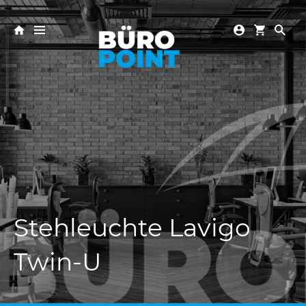
Stehleuchte Lavigo
Twin-U