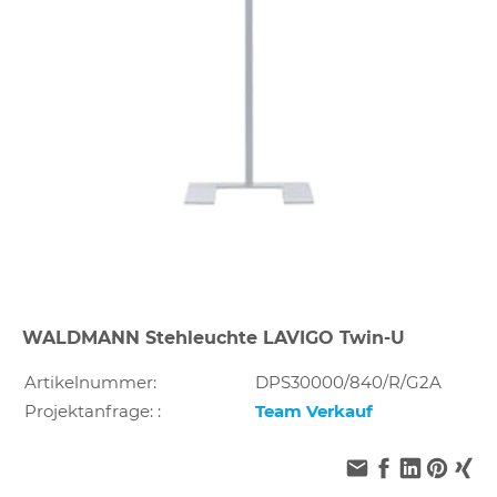
WALDMANN Stehleuchte LAVIGO Twin-U
Artikelnummer:
DPS30000/840/R/G2A
Projektanfrage: :
Team Verkauf