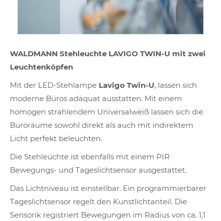
WALDMANN Stehleuchte LAVIGO TWIN-U mit zwei
Leuchtenköpfen
Mit der LED-Stehlampe
Lavigo Twin-U
, lassen sich
moderne Büros adäquat ausstatten. Mit einem
homogen strahlendem Universalweiß lassen sich die
Büroräume sowohl direkt als auch mit indirektem
Licht perfekt beleuchten.
Die Stehleuchte ist ebenfalls mit einem PIR
Bewegungs- und Tageslichtsensor ausgestattet.
Das Lichtniveau ist einstellbar. Ein programmierbarer
Tageslichtsensor regelt den Kunstlichtanteil. Die
Sensorik registriert Bewegungen im Radius von ca. 1,1